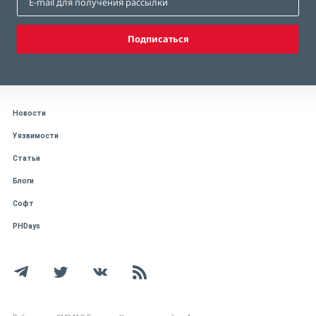
Подписаться
Новости
Уязвимости
Статьи
Блоги
Софт
PHDays