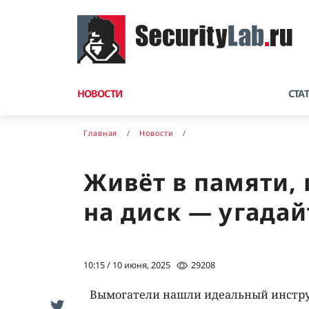
НОВОСТИ
СТА
Главная
Новости
Живёт в памяти, 
на диск — угадай
10:15 / 10 июня, 2025
29208
Вымогатели нашли идеальный инструм