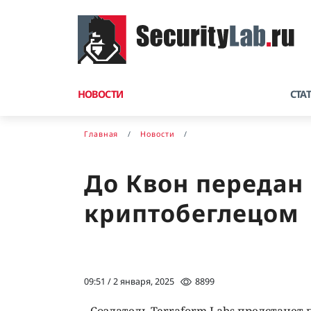
НОВОСТИ
СТА
Главная
Новости
До Квон передан 
криптобеглецом
09:51 / 2 января, 2025
8899