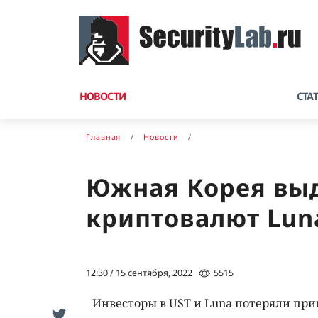
НОВОСТИ
СТА
Главная
Новости
Южная Корея выд
криптовалют Luna
12:30 / 15 сентября, 2022
5515
Инвесторы в UST и Luna потеряли при