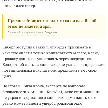
похвастался хакер.
Прямо сейчас кто-то охотится на вас. Вы об
этом не знаете, а зря.
Узнавайте первыми — в Telegram.
Киберпреступник заявил, что будет принимать в
качестве оплаты только криптовалюту Monero, а саму
продажу данных осуществлять через посредника.
Конкретной цены за слив хакер не указал, он предлагает
потенциальным покупателям предложить ему свою
цену.
По словам Эриха Крона, эксперта по вопросам
безопасности компании KnowBe4, даже если мошенник
не украл информацию о клиентах, дамп данных все
равно может нанести ущерб производителю