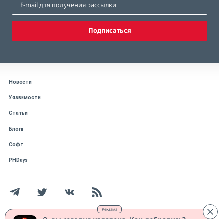
Подписаться
Новости
Уязвимости
Статьи
Блоги
Софт
PHDays
Реклама