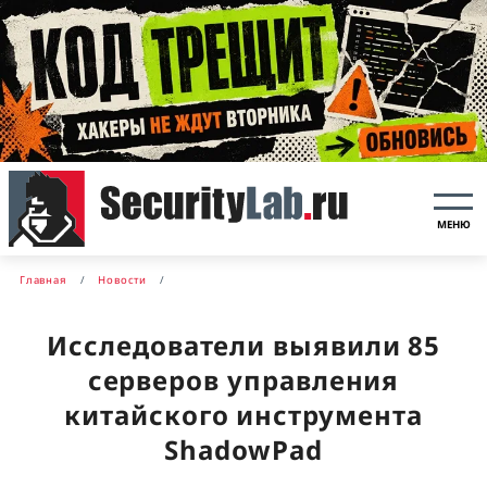
МЕНЮ
Главная
Новости
Исследователи выявили 85
серверов управления
китайского инструмента
ShadowPad