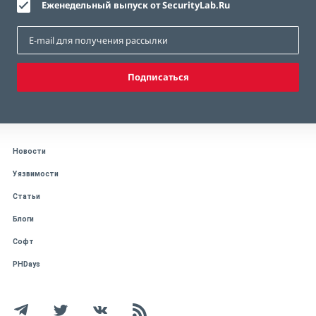
Еженедельный выпуск от SecurityLab.Ru
Подписаться
Новости
Уязвимости
Статьи
Блоги
Софт
PHDays