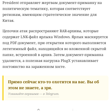
President отправляет жертвам документ-приманку на
политическую тематику, которая соответствует
регионам, имеющим стратегическое значение для
Китая.
Цепочки атак распространяют RAR-архивы, которые
содержат LNK-файл ярлыка Windows. Ярлык маскируется
под PDF-документ, при открытии которого выполняется
легитимный файл, находящийся во вложенной скрытой
папке, встроенной в архив. Затем документ-приманка
удаляется, а полезная нагрузка PlugX устанавливает
постоянство на зараженном хосте.
Прямо сейчас кто-то охотится на вас. Вы об
этом не знаете, а зря.
Узнавайте первыми — в Telegram.