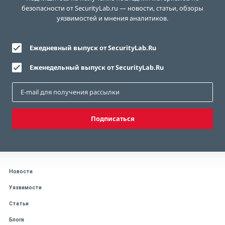
безопасности от SecurityLab.ru — новости, статьи, обзоры
уязвимостей и мнения аналитиков.
Ежедневный выпуск от SecurityLab.Ru
Еженедельный выпуск от SecurityLab.Ru
Подписаться
Новости
Уязвимости
Статьи
Блоги