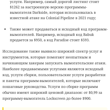
услуги. Например, самый дорогой листинг стоит
$1262 за настроенную версию программы-
вымогателя Darkside, которая использовалась в
известной атаке на Colonial Pipeline в 2021 году;
Также может продаваться и исходный код программ-
вымогателей. Например, исходный код Babuk
продается за $950, а код Paradise стоит $593.
Исследование также выявило широкий спектр услуг и
инструментов, которые помогают неопытным и
начинающим хакерам запускать вымогательские атаки.
Наиболее продаваемыми услугами являются исходный
код, услуги сборки, пользовательские услуги разработки
и пакеты программ-вымогателей, которые включают
пошаговые руководства. Услуги по сборке программ
обычно имеют широкий ценовой диапазон: от $0,99 за
программу-вымогатель Lockscreen до более $900.