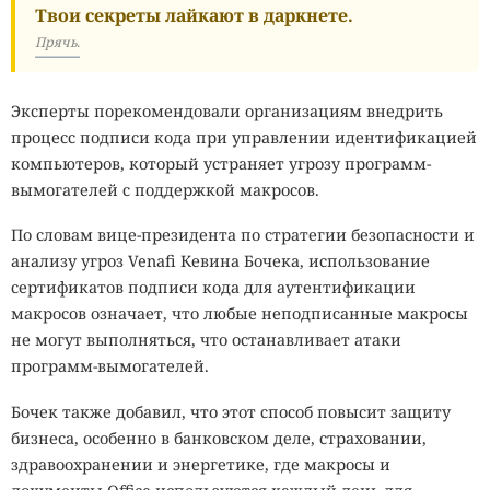
Твои секреты лайкают в даркнете.
Прячь.
Эксперты порекомендовали организациям внедрить
процесс подписи кода при управлении идентификацией
компьютеров, который устраняет угрозу программ-
вымогателей с поддержкой макросов.
По словам вице-президента по стратегии безопасности и
анализу угроз Venafi Кевина Бочека, использование
сертификатов подписи кода для аутентификации
макросов означает, что любые неподписанные макросы
не могут выполняться, что останавливает атаки
программ-вымогателей.
Бочек также добавил, что этот способ повысит защиту
бизнеса, особенно в банковском деле, страховании,
здравоохранении и энергетике, где макросы и