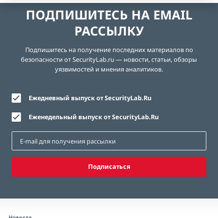
ПОДПИШИТЕСЬ НА EMAIL
РАССЫЛКУ
Подпишитесь на получение последних материалов по
безопасности от SecurityLab.ru — новости, статьи, обзоры
уязвимостей и мнения аналитиков.
Ежедневный выпуск от SecurityLab.Ru
Еженедельный выпуск от SecurityLab.Ru
Подписаться
Новости