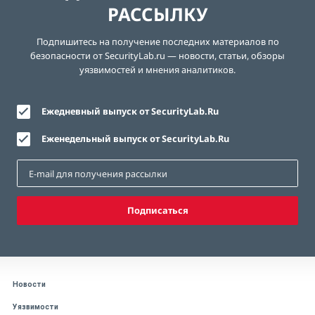
РАССЫЛКУ
Подпишитесь на получение последних материалов по
безопасности от SecurityLab.ru — новости, статьи, обзоры
уязвимостей и мнения аналитиков.
Ежедневный выпуск от SecurityLab.Ru
Еженедельный выпуск от SecurityLab.Ru
Подписаться
Новости
Уязвимости