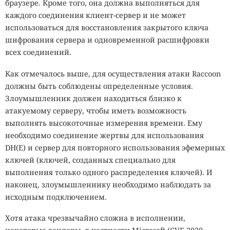
браузере. Кроме того, она должна выполняться для
каждого соединения клиент-сервер и не может
использоваться для восстановления закрытого ключа
шифрования сервера и одновременной расшифровки
всех соединений.
Как отмечалось выше, для осуществления атаки Raccoon
должны быть соблюдены определенные условия.
Злоумышленник должен находиться близко к
атакуемому серверу, чтобы иметь возможность
выполнять высокоточные измерения времени. Ему
необходимо соединение жертвы для использования
DH(E) и сервер для повторного использования эфемерных
ключей (ключей, созданных специально для
выполнения только одного распределения ключей). И
наконец, злоумышленнику необходимо наблюдать за
исходным подключением.
Хотя атака чрезвычайно сложна в исполнении,