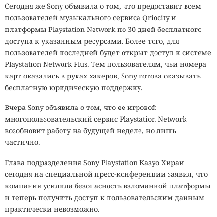
Сегодня же Sony объявила о том, что предоставит всем
пользователей музыкального сервиса Qriocity и
платформы Playstation Network по 30 дней бесплатного
доступа к указанным ресурсами. Более того, для
пользователей последней будет открыт доступ к системе
Playstation Network Plus. Тем пользователям, чьи номера
карт оказались в руках хакеров, Sony готова оказывать
бесплатную юридическую поддержку.
Вчера Sony объявила о том, что ее игровой
многопользовательский сервис Playstation Network
возобновит работу на будущей неделе, но лишь
частично.
Глава подразделения Sony Playstation Казуо Хираи
сегодня на специальной пресс-конференции заявил, что
компания усилила безопасность взломанной платформы
и теперь получить доступ к пользовательским данным
практически невозможно.