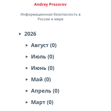
Andrey Prozorov
Информационная безопасность в
России и мире
2026
Август (0)
Июль (0)
Июнь (0)
Май (0)
Апрель (0)
Март (0)