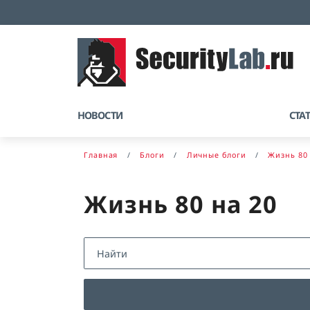
НОВОСТИ
СТА
Главная
Блоги
Личные блоги
Жизнь 80 
Жизнь 80 на 20