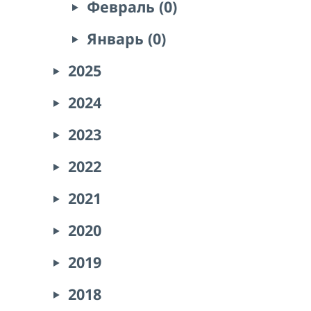
Февраль (0)
Январь (0)
2025
2024
2023
2022
2021
2020
2019
2018