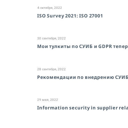
4 октября, 2022
ISO Survey 2021: ISO 27001
30 сентября, 2022
Мои тулкиты по СУИБ и GDPR тепер
28 сентября, 2022
Рекомендации по внедрению СУИБ
29 мая, 2022
Information security in supplier r