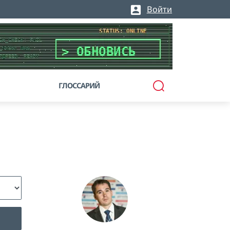
Войти
ГЛОССАРИЙ