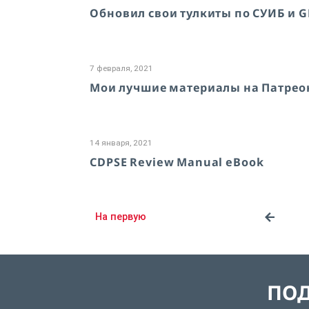
Обновил свои тулкиты по СУИБ и 
7 февраля, 2021
Мои лучшие материалы на Патрео
14 января, 2021
CDPSE Review Manual eBook
На первую
ПОД