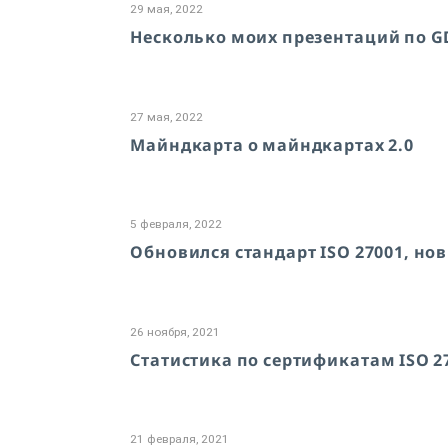
29 мая, 2022
Несколько моих презентаций по GD
27 мая, 2022
Майндкарта о майндкартах 2.0
5 февраля, 2022
Обновился стандарт ISO 27001, но
26 ноября, 2021
Статистика по сертификатам ISO 27
21 февраля, 2021