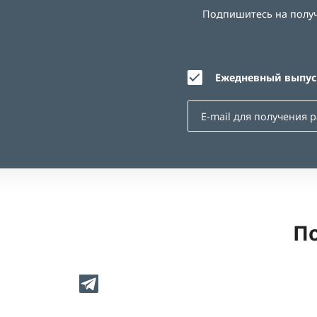
Подпишитесь на получе
Ежедневный выпуск
По