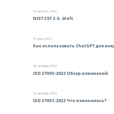
23 августа, 2023
NIST CSF 2.0, draft
31 мая, 2023
Как использовать ChatGPT для вн
30 октября, 2022
ISO 27005:2022 Обзор изменений
25 октября, 2022
ISO 27001:2022 Что изменилось?