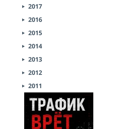
2017
2016
2015
2014
2013
2012
2011