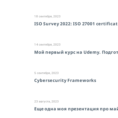
18 сентября, 2023
ISO Survey 2022: ISO 27001 certificat
14 сентября, 2023
Мой первый курс на Udemy. Подго
5 сентября, 2023
Cybersecurity Frameworks
23 августа, 2023
Еще одна моя презентация про м