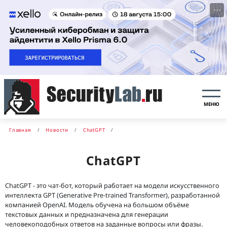
···
МЕНЮ
Главная
Новости
ChatGPT
ChatGPT
ChatGPT - это чат-бот, который работает на модели искусственного
интеллекта GPT (Generative Pre-trained Transformer), разработанной
компанией OpenAI. Модель обучена на большом объёме
текстовых данных и предназначена для генерации
человекоподобных ответов на заданные вопросы или фразы.