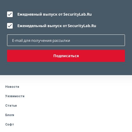
Ежедневный выпуск от SecurityLab.Ru
Еженедельный выпуск от SecurityLab.Ru
Подписаться
Новости
Уязвимости
Статьи
Блоги
Софт