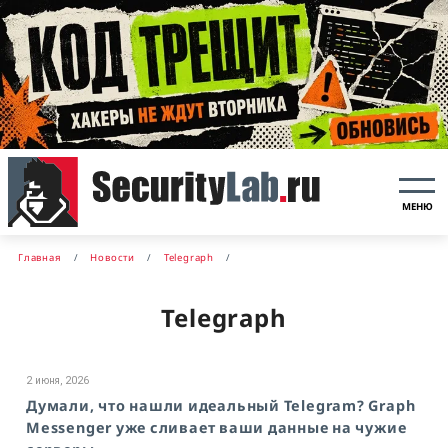
МЕНЮ
Главная
Новости
Telegraph
Telegraph
2 июня, 2026
Думали, что нашли идеальный Telegram? Graph
Messenger уже сливает ваши данные на чужие