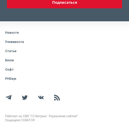
Подписаться
Новости
Уязвимости
Статьи
Блоги
Софт
PHDays
Работает на CMS "1С-Битрикс: Управление сайтом"
Защищено CURATOR