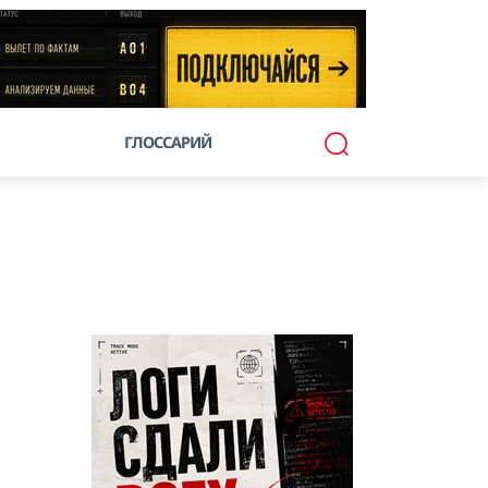
ГЛОССАРИЙ