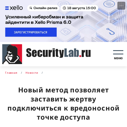
···
МЕНЮ
Главная
Новости
Новый метод позволяет
заставить жертву
подключиться к вредоносной
точке доступа