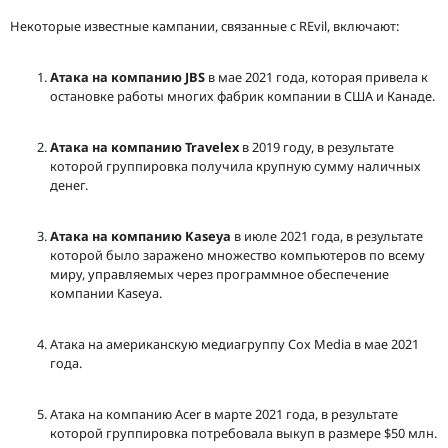
Некоторые известные кампании, связанные с REvil, включают:
Атака на компанию JBS
в мае 2021 года, которая привела к
остановке работы многих фабрик компании в США и Канаде.
Атака на компанию Travelex
в 2019 году, в результате
которой группировка получила крупную сумму наличных
денег.
Атака на компанию Kaseya
в июле 2021 года, в результате
которой было заражено множество компьютеров по всему
миру, управляемых через программное обеспечение
компании Kaseya.
Атака на американскую медиагруппу Cox Media в мае 2021
года.
Атака на компанию Acer в марте 2021 года, в результате
которой группировка потребовала выкуп в размере $50 млн.