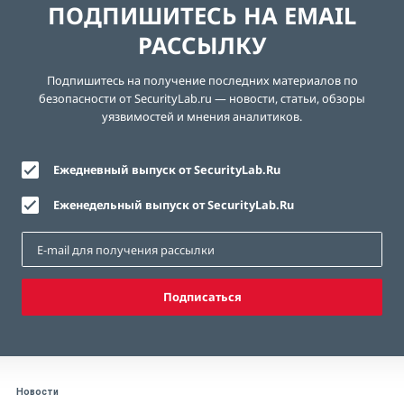
ПОДПИШИТЕСЬ НА EMAIL
РАССЫЛКУ
Подпишитесь на получение последних материалов по
безопасности от SecurityLab.ru — новости, статьи, обзоры
уязвимостей и мнения аналитиков.
Ежедневный выпуск от SecurityLab.Ru
Еженедельный выпуск от SecurityLab.Ru
Подписаться
Новости