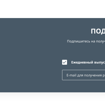
ПОД
Подпишитесь на получе
Ежедневный выпуск