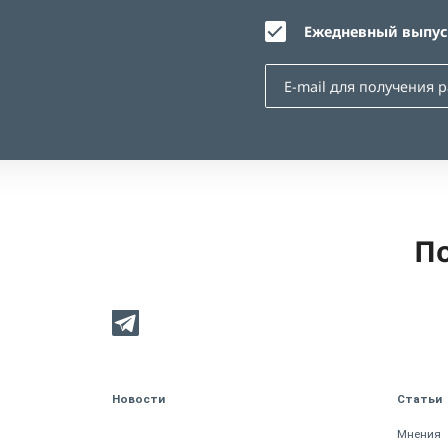
Ежедневный выпуск
По
Новости
Статьи
Мнения