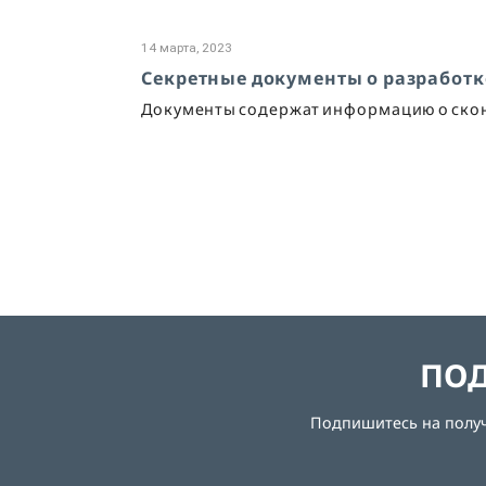
14 марта, 2023
Секретные документы о разработк
Документы содержат информацию о скон
ПОД
Подпишитесь на получе