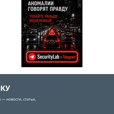
ЛКУ
 — новости, статьи,