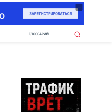
···
ГЛОССАРИЙ