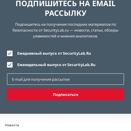
ПОДПИШИТЕСЬ НА EMAIL
РАССЫЛКУ
Подпишитесь на получение последних материалов по
безопасности от SecurityLab.ru — новости, статьи, обзоры
уязвимостей и мнения аналитиков.
Ежедневный выпуск от SecurityLab.Ru
Еженедельный выпуск от SecurityLab.Ru
Подписаться
Новости