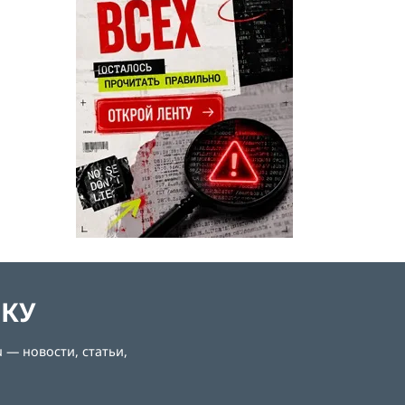
ЛКУ
 — новости, статьи,