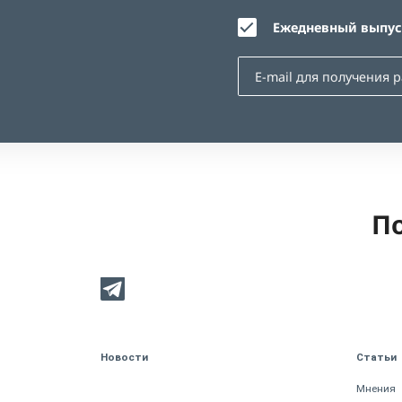
Ежедневный выпуск
По
Новости
Статьи
Мнения