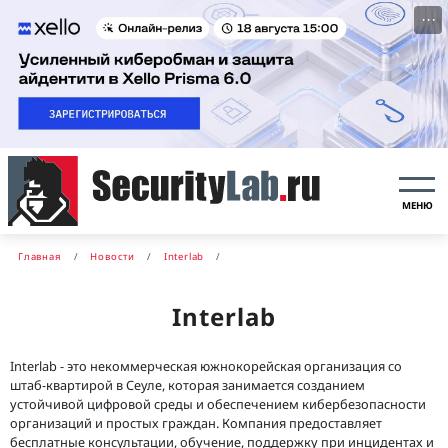
···
МЕНЮ
Главная
Новости
Interlab
Interlab
Interlab - это некоммерческая южнокорейская организация со
штаб-квартирой в Сеуле, которая занимается созданием
устойчивой цифровой среды и обеспечением кибербезопасности
организаций и простых граждан. Компания предоставляет
бесплатные консультации, обучение, поддержку при инцидентах и