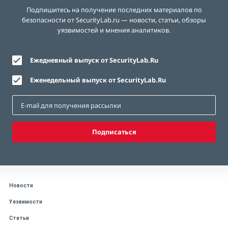
Подпишитесь на получение последних материалов по
безопасности от SecurityLab.ru — новости, статьи, обзоры
уязвимостей и мнения аналитиков.
Ежедневный выпуск от SecurityLab.Ru
Еженедельный выпуск от SecurityLab.Ru
Подписаться
Новости
Уязвимости
Статьи