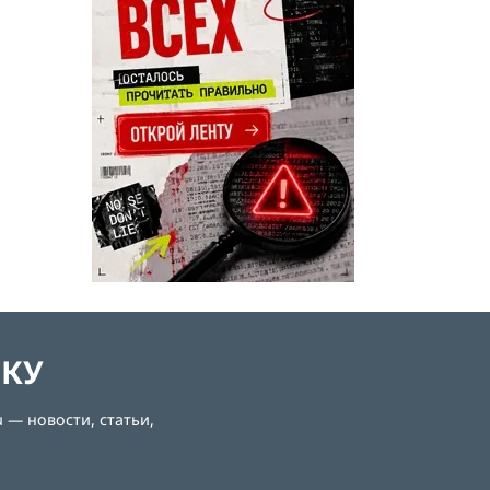
ЛКУ
 — новости, статьи,