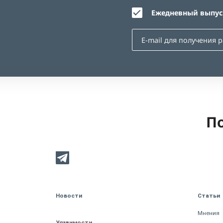
Ежедневный выпуск
По
Новости
Статьи
Мнения
Уязвимости