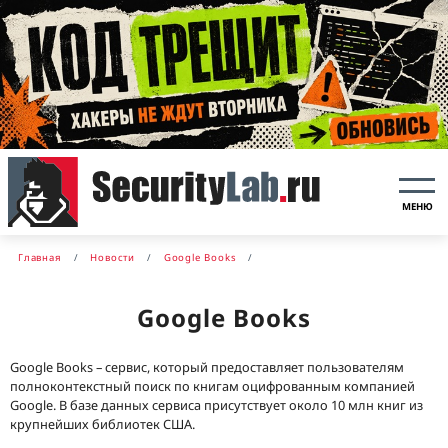
МЕНЮ
Главная
Новости
Google Books
Google Books
Google Books – сервис, который предоставляет пользователям
полноконтекстный поиск по книгам оцифрованным компанией
Google. В базе данных сервиса присутствует около 10 млн книг из
крупнейших библиотек США.