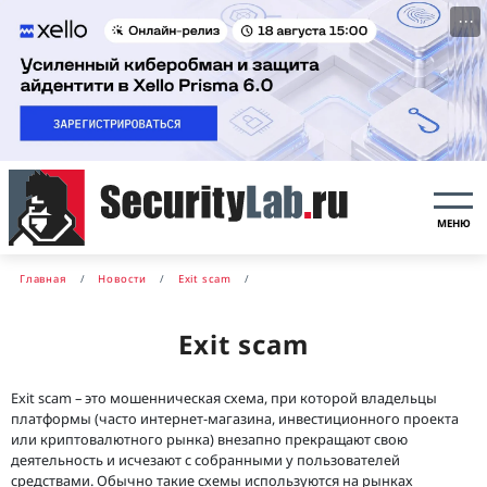
···
МЕНЮ
Главная
Новости
Exit scam
Exit scam
Exit scam – это мошенническая схема, при которой владельцы
платформы (часто интернет-магазина, инвестиционного проекта
или криптовалютного рынка) внезапно прекращают свою
деятельность и исчезают с собранными у пользователей
средствами. Обычно такие схемы используются на рынках