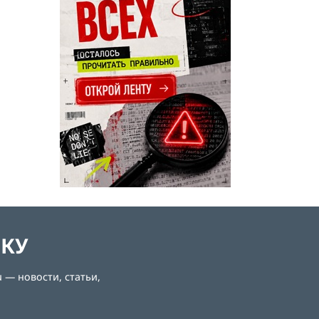
ЛКУ
 — новости, статьи,