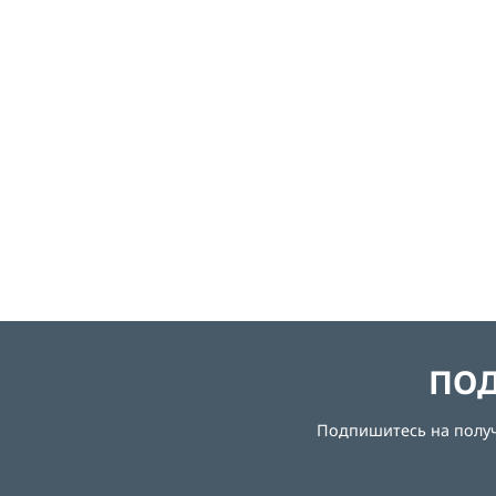
ПОД
Подпишитесь на получе