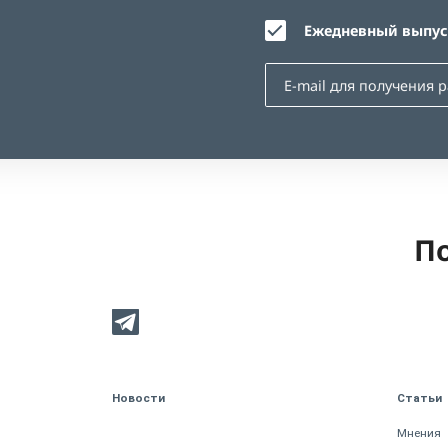
Ежедневный выпуск
По
Новости
Статьи
Мнения