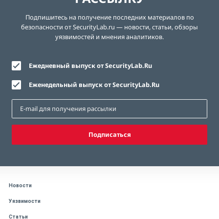
Подпишитесь на получение последних материалов по
безопасности от SecurityLab.ru — новости, статьи, обзоры
уязвимостей и мнения аналитиков.
Ежедневный выпуск от SecurityLab.Ru
Еженедельный выпуск от SecurityLab.Ru
Подписаться
Новости
Уязвимости
Статьи