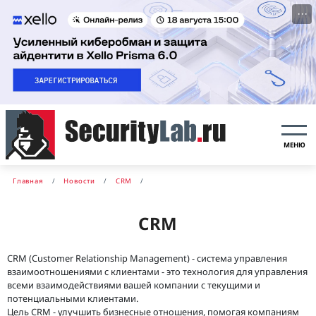
···
МЕНЮ
Главная
Новости
CRM
CRM
CRM (Customer Relationship Management) - система управления
взаимоотношениями с клиентами - это технология для управления
всеми взаимодействиями вашей компании с текущими и
потенциальными клиентами.
Цель CRM - улучшить бизнесные отношения, помогая компаниям