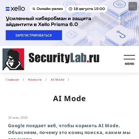
···
МЕНЮ
Главная
Новости
AI Mode
AI Mode
26 мая, 2026
Google поедает веб, чтобы кормить AI Mode.
Объясняем, почему это конец поиска, каким мы