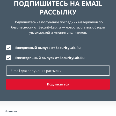
ПОДПИШИТЕСЬ НА EMAIL
РАССЫЛКУ
Подпишитесь на получение последних материалов по
безопасности от SecurityLab.ru — новости, статьи, обзоры
уязвимостей и мнения аналитиков.
Ежедневный выпуск от SecurityLab.Ru
Еженедельный выпуск от SecurityLab.Ru
Подписаться
Новости