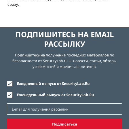
сразу.
ПОДПИШИТЕСЬ НА EMAIL
РАССЫЛКУ
Подпишитесь на получение последних материалов по
безопасности от SecurityLab.ru — новости, статьи, обзоры
уязвимостей и мнения аналитиков.
Ежедневный выпуск от SecurityLab.Ru
Еженедельный выпуск от SecurityLab.Ru
Подписаться