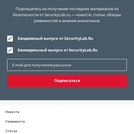
Подпишитесь на получение последних материалов по
безопасности от SecurityLab.ru — новости, статьи, обзоры
уязвимостей и мнения аналитиков.
Ежедневный выпуск от SecurityLab.Ru
Еженедельный выпуск от SecurityLab.Ru
Подписаться
Новости
Уязвимости
Статьи