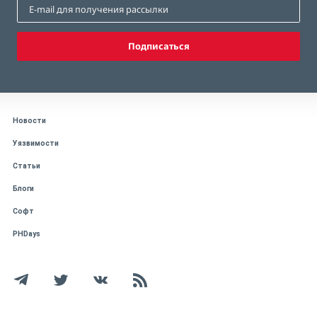
Подписаться
Новости
Уязвимости
Статьи
Блоги
Софт
PHDays