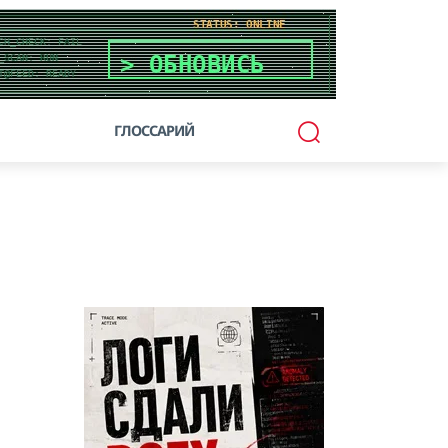
ГЛОССАРИЙ