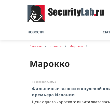
НОВОСТИ
СТА
Главная
Новости
Марокко
Марокко
16 февраля, 2026
Фальшивые вышки и «нулевой клик»
премьера Испании
Цена одного короткого визита оказалась