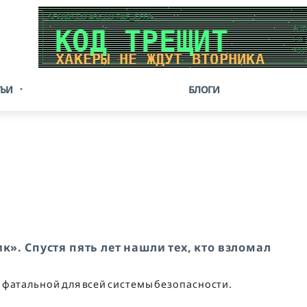
ТЬИ
БЛОГИ
. Спустя пять лет нашли тех, кто взломал
 фатальной для всей системы безопасности.