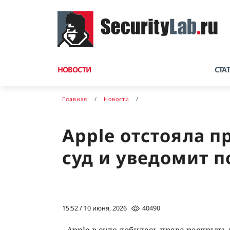
НОВОСТИ
СТА
Главная
Новости
Apple отстояла п
суд и уведомит п
15:52 / 10 июня, 2026
40490