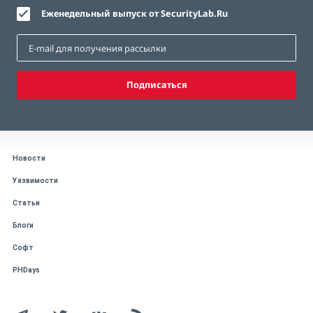
Еженедельный выпуск от SecurityLab.Ru
Подписаться
Новости
Уязвимости
Статьи
Блоги
Софт
PHDays