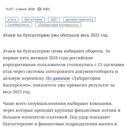
15:07 / 2 июня, 2026
5063
атаки
бухгалтерия
ЭДО
деловая переписка
DarkWatchman
«Лаборатория Касперского»
Атаки на бухгалтерию уже обогнали весь 2025 год.
Атаки на бухгалтерию снова набирают обороты. За
первые пять месяцев 2026 года российские
корпоративные пользователи столкнулись с 13 тысячами
атак через системы электронного документооборота и
деловую переписку.
По данным
«Лаборатории
Касперского», показатель уже превысил результат за
весь 2025 год.
Чаще всего злоумышленники выбирают компании,
через которые проходят крупные финансовые потоки и
большое количество платежей. Под удар попадают
бухгалтерские и финансовые подразделения малого и