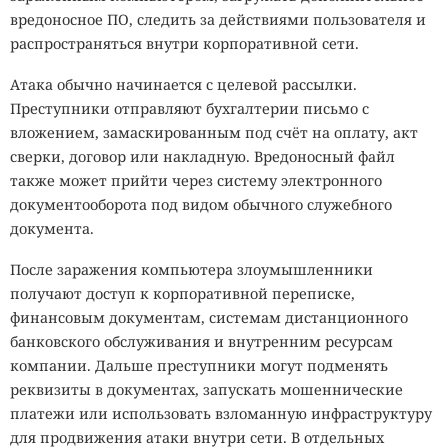
вредоносное ПО, следить за действиями пользователя и
распространяться внутри корпоративной сети.
Атака обычно начинается с целевой рассылки.
Преступники отправляют бухгалтерии письмо с
вложением, замаскированным под счёт на оплату, акт
сверки, договор или накладную. Вредоносный файл
также может прийти через систему электронного
документооборота под видом обычного служебного
документа.
После заражения компьютера злоумышленники
получают доступ к корпоративной переписке,
финансовым документам, системам дистанционного
банковского обслуживания и внутренним ресурсам
компании. Дальше преступники могут подменять
реквизиты в документах, запускать мошеннические
платежи или использовать взломанную инфраструктуру
для продвижения атаки внутри сети. В отдельных