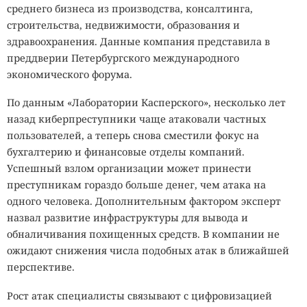
среднего бизнеса из производства, консалтинга,
строительства, недвижимости, образования и
здравоохранения. Данные компания представила в
преддверии Петербургского международного
экономического форума.
По данным «Лаборатории Касперского», несколько лет
назад киберпреступники чаще атаковали частных
пользователей, а теперь снова сместили фокус на
бухгалтерию и финансовые отделы компаний.
Успешный взлом организации может принести
преступникам гораздо больше денег, чем атака на
одного человека. Дополнительным фактором эксперт
назвал развитие инфраструктуры для вывода и
обналичивания похищенных средств. В компании не
ожидают снижения числа подобных атак в ближайшей
перспективе.
Рост атак специалисты связывают с цифровизацией