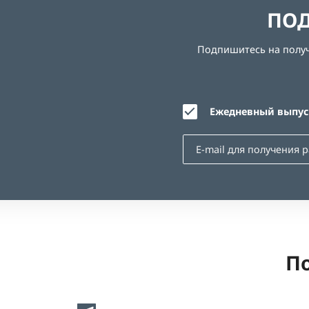
ПОД
Подпишитесь на получе
Ежедневный выпуск
По