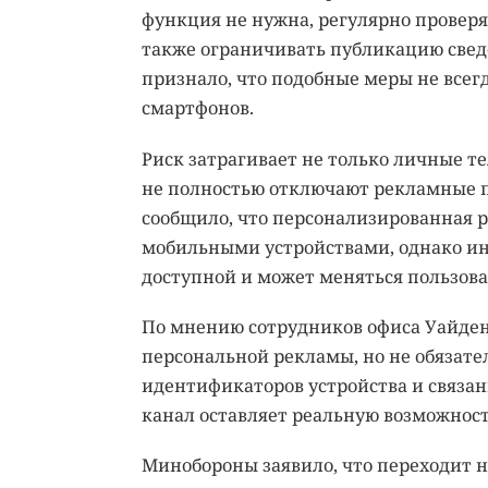
функция не нужна, регулярно проверя
также ограничивать публикацию свед
признало, что подобные меры не всег
смартфонов.
Риск затрагивает не только личные 
не полностью отключают рекламные п
сообщило, что персонализированная 
мобильными устройствами, однако ин
доступной и может меняться пользова
По мнению сотрудников офиса Уайдена,
персональной рекламы, но не обязат
идентификаторов устройства и связан
канал оставляет реальную возможнос
Минобороны заявило, что переходит 