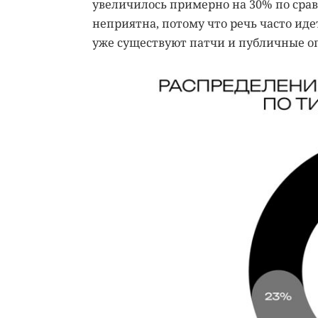
увеличилось примерно на 30% по срав
неприятна, потому что речь часто иде
уже существуют патчи и публичные о