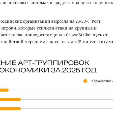
язи, почтовых системах и средствах защиты конечных
оссийских организаций выросла на 25-30%. Рост
 игроки, которые усилили атаки на крупные и
чете также приводится оценка CrowdStrike: путь от
 действий в среднем сократился до 48 минут, а в сам