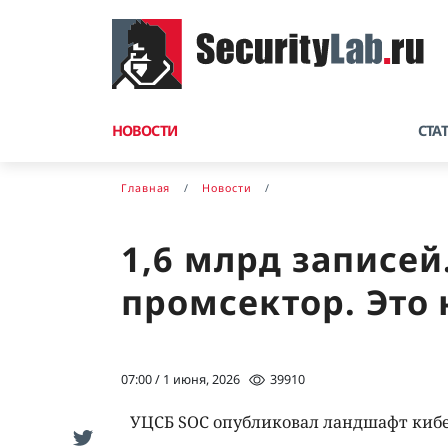
НОВОСТИ
СТА
Главная
Новости
1,6 млрд записей.
промсектор. Это 
07:00 / 1 июня, 2026
39910
УЦСБ SOC опубликовал ландшафт кибер