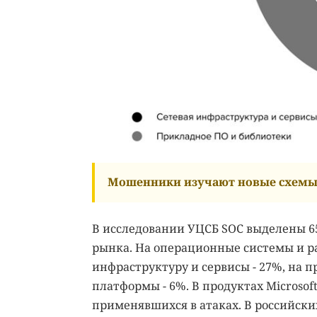
Мошенники изучают новые схемы 
В исследовании УЦСБ SOC выделены 65
рынка. На операционные системы и р
инфраструктуру и сервисы - 27%, на п
платформы - 6%. В продуктах Microsof
применявшихся в атаках. В российс