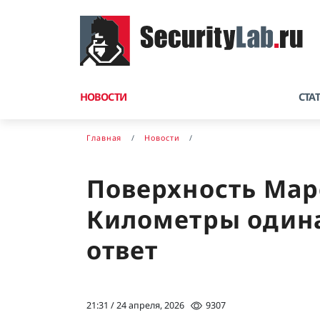
НОВОСТИ
СТА
Главная
Новости
Поверхность Мар
Километры одина
ответ
21:31 / 24 апреля, 2026
9307