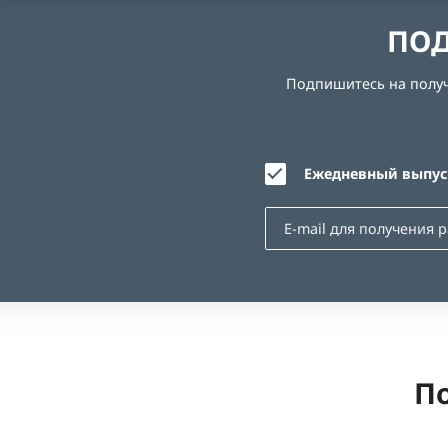
ПОД
Подпишитесь на получе
Ежедневный выпуск
По