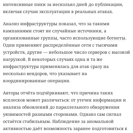
интенсивные пики за несколько дней до публикации,
включая случаи эксплуатации в реальных атаках.
Анализ инфраструктуры показал, что за такими
кампаниями стоят не случайные источники, а
организованные группы, часто использующие
ботнеты
.
Одни применяют распределённые сети с тысячами
устройств, другие — небольшое число серверов с высокой
нагрузкой. В некоторых случаях одна и та же
инфраструктура применялась для атак сразу на
несколько вендоров, что указывает на
координированные операции.
Авторы отчёта подчёркивают, что причина таких
всплесков может различаться: от утечек информации и
анализа обновлений до параллельного обнаружения
уязвимостей разными сторонами. Однако сам сигнал
остаётся стабильным. Наблюдение за аномальной
активностью даёт возможность заранее подготовиться к