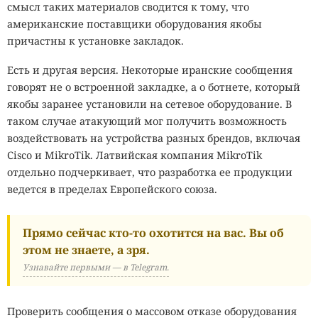
смысл таких материалов сводится к тому, что
американские поставщики оборудования якобы
причастны к установке закладок.
Есть и другая версия. Некоторые иранские сообщения
говорят не о встроенной закладке, а о ботнете, который
якобы заранее установили на сетевое оборудование. В
таком случае атакующий мог получить возможность
воздействовать на устройства разных брендов, включая
Cisco и MikroTik. Латвийская компания MikroTik
отдельно подчеркивает, что разработка ее продукции
ведется в пределах Европейского союза.
Прямо сейчас кто-то охотится на вас. Вы об
этом не знаете, а зря.
Узнавайте первыми — в Telegram.
Проверить сообщения о массовом отказе оборудования