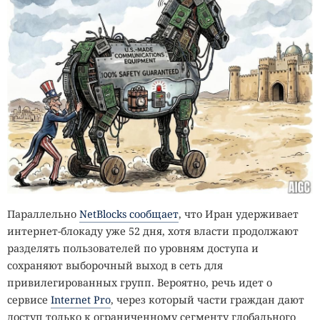
Параллельно
NetBlocks сообщает
, что Иран удерживает
интернет-блокаду уже 52 дня, хотя власти продолжают
разделять пользователей по уровням доступа и
сохраняют выборочный выход в сеть для
привилегированных групп. Вероятно, речь идет о
сервисе
Internet Pro
, через который части граждан дают
доступ только к ограниченному сегменту глобального