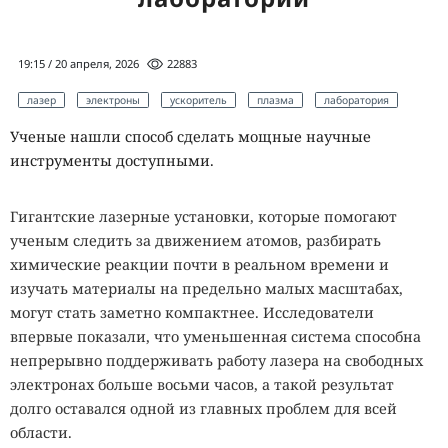
19:15 / 20 апреля, 2026
22883
лазер
электроны
ускоритель
плазма
лаборатория
Ученые нашли способ сделать мощные научные
инструменты доступными.
Гигантские лазерные установки, которые помогают
ученым следить за движением атомов, разбирать
химические реакции почти в реальном времени и
изучать материалы на предельно малых масштабах,
могут стать заметно компактнее. Исследователи
впервые показали, что уменьшенная система способна
непрерывно поддерживать работу лазера на свободных
электронах больше восьми часов, а такой результат
долго оставался одной из главных проблем для всей
области.