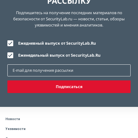
РАССЫЛКУ
Подпишитесь на получение последних материалов по
безопасности от SecurityLab.ru — новости, статьи, обзоры
уязвимостей и мнения аналитиков.
Ежедневный выпуск от SecurityLab.Ru
Еженедельный выпуск от SecurityLab.Ru
Подписаться
Новости
Уязвимости