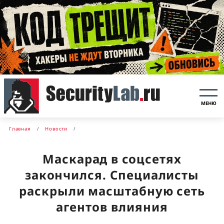
МЕНЮ
Главная
Новости
Маскарад в соцсетях
закончился. Специалисты
раскрыли масштабную сеть
агентов влияния