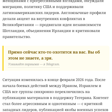
женщинами с прогрессивными взглядами, обсуждали
миграцию, политику США и поддерживали
латиноамериканских лидеров. Англоязычные профили
делали акцент на внутренних конфликтах в
Великобритании — продвигали идеи независимости
Шотландии, объединения Ирландии и критиковали
правительство.
Прямо сейчас кто-то охотится на вас. Вы об
этом не знаете, а зря.
Узнавайте первыми — в Telegram.
Ситуация изменилась в конце февраля 2026 года. После
начала боевых действий между Ираном, Израилем и
США все группы синхронно переключились на
публикацию материалов в поддержку Тегерана. Контент
стал более агрессивным и однотипным — с критикой
западных лидеров, публикацией якобы военных успехов