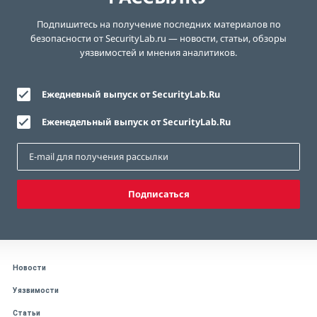
Подпишитесь на получение последних материалов по
безопасности от SecurityLab.ru — новости, статьи, обзоры
уязвимостей и мнения аналитиков.
Ежедневный выпуск от SecurityLab.Ru
Еженедельный выпуск от SecurityLab.Ru
Подписаться
Новости
Уязвимости
Статьи