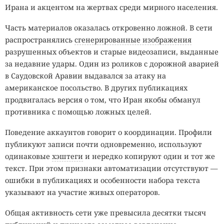
Ирана и акцентом на жертвах среди мирного населения.
Часть материалов оказалась откровенно ложной. В сети
распространялись
сгенерированные изображения
разрушенных объектов и старые видеозаписи, выданные
за недавние удары. Один из роликов с дорожной аварией
в Саудовской Аравии выдавался за атаку на
американское посольство. В других публикациях
продвигалась версия о том, что Иран якобы обманул
противника с помощью ложных целей.
Поведение аккаунтов говорит о координации. Профили
публикуют записи почти одновременно, используют
одинаковые
хэштеги
и нередко копируют один и тот же
текст. При этом признаки автоматизации отсутствуют —
ошибки в публикациях и особенности набора текста
указывают на участие живых операторов.
Общая активность сети уже превысила десятки тысяч