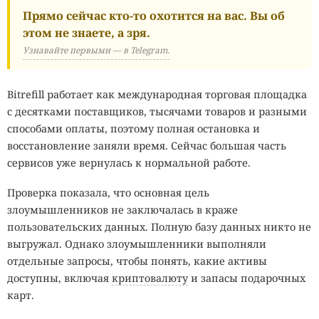
Прямо сейчас кто-то охотится на вас. Вы об
этом не знаете, а зря.
Узнавайте первыми — в Telegram.
Bitrefill работает как международная торговая площадка
с десятками поставщиков, тысячами товаров и разными
способами оплаты, поэтому полная остановка и
восстановление заняли время. Сейчас большая часть
сервисов уже вернулась к нормальной работе.
Проверка показала, что основная цель
злоумышленников не заключалась в краже
пользовательских данных. Полную базу данных никто не
выгружал. Однако злоумышленники выполняли
отдельные запросы, чтобы понять, какие активы
доступны, включая
криптовалюту
и запасы подарочных
карт.