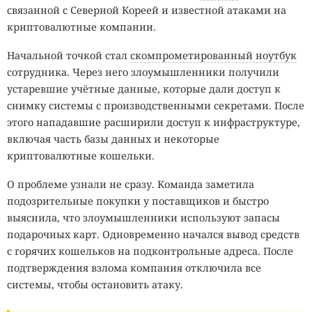
связанной с Северной Кореей и известной атаками на
криптовалютные компании.
Начальной точкой стал
скомпрометированный ноутбук
сотрудника. Через него злоумышленники получили
устаревшие учётные данные, которые дали доступ к
снимку системы с производственными секретами. После
этого нападавшие расширили доступ к инфраструктуре,
включая часть базы данных и некоторые
криптовалютные кошельки.
О проблеме узнали не сразу. Команда заметила
подозрительные покупки у поставщиков и быстро
выяснила, что злоумышленники используют запасы
подарочных карт. Одновременно начался вывод средств
с горячих кошельков на подконтрольные адреса. После
подтверждения взлома компания отключила все
системы, чтобы остановить атаку.