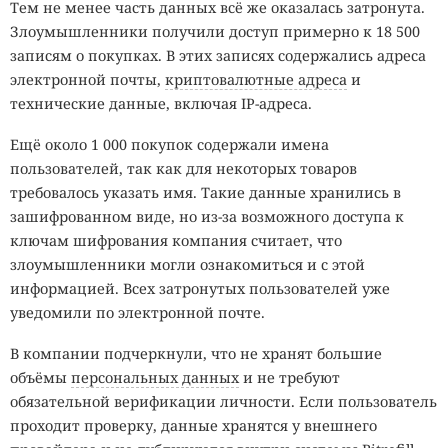
Тем не менее часть данных всё же оказалась затронута.
Злоумышленники получили доступ примерно к 18 500
записям о покупках. В этих записях содержались адреса
электронной почты,
криптовалютные адреса
и
технические данные, включая IP-адреса.
Ещё около 1 000 покупок содержали имена
пользователей, так как для некоторых товаров
требовалось указать имя. Такие данные хранились в
зашифрованном виде, но из-за возможного доступа к
ключам шифрования компания считает, что
злоумышленники могли ознакомиться и с этой
информацией. Всех затронутых пользователей уже
уведомили по электронной почте.
В компании подчеркнули, что не хранят большие
объёмы
персональных данных
и не требуют
обязательной верификации личности. Если пользователь
проходит проверку, данные хранятся у внешнего