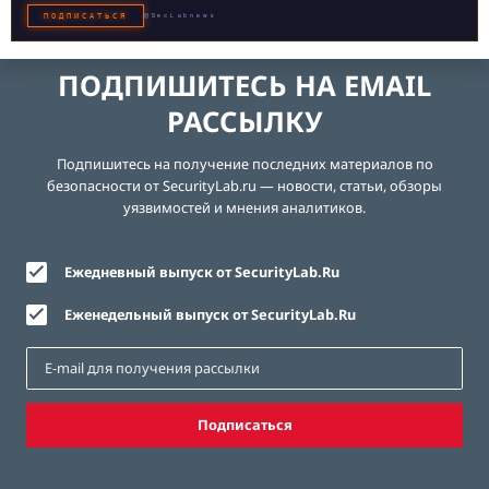
ПОДПИСАТЬСЯ
@SecLabnews
ПОДПИШИТЕСЬ НА EMAIL
РАССЫЛКУ
Подпишитесь на получение последних материалов по
безопасности от SecurityLab.ru — новости, статьи, обзоры
уязвимостей и мнения аналитиков.
Ежедневный выпуск от SecurityLab.Ru
Еженедельный выпуск от SecurityLab.Ru
Подписаться