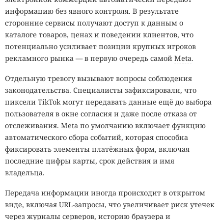
информацию без явного контроля. В результате
сторонние сервисы получают доступ к данным о
каталоге товаров, ценах и поведении клиентов, что
потенциально усиливает позиции крупных игроков
рекламного рынка — в первую очередь самой
Meta
.
Отдельную тревогу вызывают вопросы соблюдения
законодательства. Специалисты зафиксировали, что
пиксели TikTok могут передавать данные ещё до выбора
пользователя в окне согласия и даже после отказа от
отслеживания. Meta по умолчанию включает функцию
автоматического сбора событий, которая способна
фиксировать элементы платёжных форм, включая
последние цифры карты, срок действия и имя
владельца.
Передача информации иногда происходит в открытом
виде, включая URL-запросы, что увеличивает риск утечек
через журналы серверов, историю браузера и