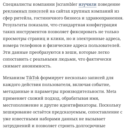
Специалисты компании Jscrambler
изучили
поведение
рекламных пикселей
на сайтах крупных компаний из
сфер ритейла, гостиничного бизнеса и здравоохранения.
Результаты показали, что стандартная конфигурация
таких инструментов позволяет фиксировать не только
просмотры страниц и клики, но и электронные адреса,
номера телефонов и физические адреса пользователей.
Эти данные преобразуются в хеши, которые легко
сопоставить с реальными людьми, что фактически
снимает анонимность.
Механизм
TikTok
формирует несколько записей для
каждого действия пользователя, включая событие,
метаданные и параметры производительности. Meta
применяет схожий подход, обрабатывая имя,
местоположение и другие идентификаторы. Поскольку
хеширование остаётся предсказуемым, сопоставление с
уже известными наборами данных не вызывает
затруднений и позволяет строить долгосрочные