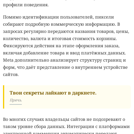
профили поведения.
Помимо идентификации пользователей, пиксели
собирают подробную коммерческую информацию. В
запросах регулярно передаются названия товаров, цены,
количество, валюта и итоговая стоимость корзины.
Фиксируются действия на этапе оформления заказа,
включая добавление товара и ввод платёжных данных.
Meta дополнительно анализирует структуру страниц и
форм, что даёт представление о внутреннем устройстве
сайтов.
Твои секреты лайкают в даркнете.
Прячь.
Во многих случаях владельцы сайтов не подозревают о
таком уровне сбора данных. Интеграции с платформами
электронной коммерции автоматически передают