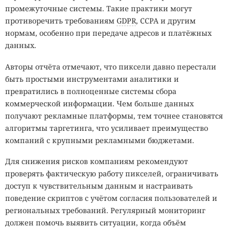
промежуточные системы. Такие практики могут
противоречить требованиям
GDPR
, CCPA и другим
нормам, особенно при передаче адресов и платёжных
данных.
Авторы отчёта отмечают, что пиксели давно перестали
быть простыми инструментами аналитики и
превратились в полноценные системы сбора
коммерческой информации. Чем больше данных
получают рекламные платформы, тем точнее становятся
алгоритмы таргетинга, что усиливает преимущество
компаний с крупными рекламными бюджетами.
Для снижения рисков компаниям рекомендуют
проверять фактическую работу пикселей, ограничивать
доступ к чувствительным данным и настраивать
поведение скриптов с учётом согласия пользователей и
региональных требований. Регулярный мониторинг
должен помочь выявить ситуации, когда объём