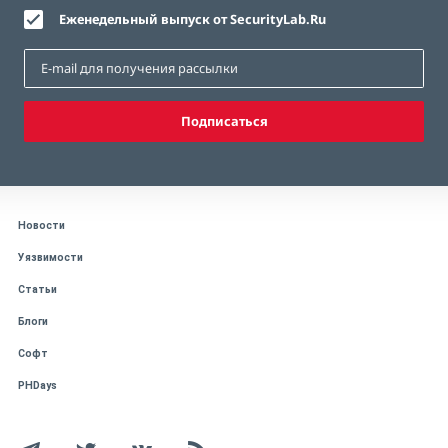
Еженедельный выпуск от SecurityLab.Ru
Подписаться
Новости
Уязвимости
Статьи
Блоги
Софт
PHDays