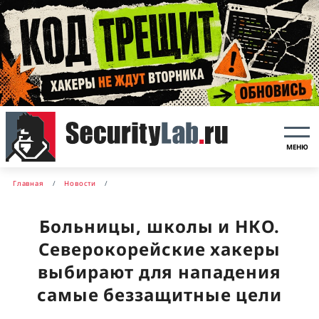
МЕНЮ
Главная
Новости
Больницы, школы и НКО.
Северокорейские хакеры
выбирают для нападения
самые беззащитные цели