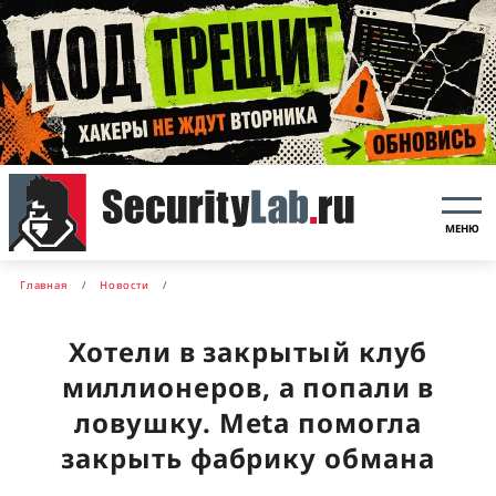
МЕНЮ
Главная
Новости
Хотели в закрытый клуб
миллионеров, а попали в
ловушку. Meta помогла
закрыть фабрику обмана