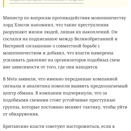
Министр по вопросам противодействия мошенничеству
лорд Хэнсон напомнил, что такие преступления
разрушают жизни людей, лишая их накоплений. Он
сослался на подписанное между Великобританией и
Нигерией соглашение о совместной борьбе с
мошенничеством и добавил, что власти намерены
усиливать давление на организаторов подобных схем
вне зависимости от того, где они находятся.
В Meta заявили, что именно переданные компанией
сигналы и аналитика помогли выявить предполагаемый
центр обмана. В компании подчеркнули, что за
подобными схемами стоят устойчивые преступные
группы, которые постоянно меняют тактику, чтобы уйти
от обнаружения.
Британские власти советуют насторожиться, если в