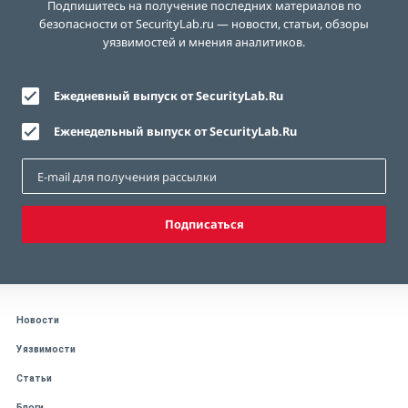
Подпишитесь на получение последних материалов по
безопасности от SecurityLab.ru — новости, статьи, обзоры
уязвимостей и мнения аналитиков.
Ежедневный выпуск от SecurityLab.Ru
Еженедельный выпуск от SecurityLab.Ru
Подписаться
Новости
Уязвимости
Статьи
Блоги