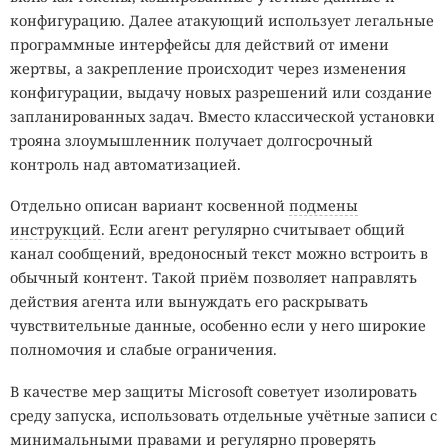
конфигурацию. Далее атакующий использует легальные
программные интерфейсы для действий от имени
жертвы, а закрепление происходит через изменения
конфигурации, выдачу новых разрешений или создание
запланированных задач. Вместо классической установки
трояна злоумышленник получает долгосрочный
контроль над автоматизацией.
Отдельно описан вариант косвенной
подмены
инструкций
. Если агент регулярно считывает общий
канал сообщений, вредоносный текст можно встроить в
обычный контент. Такой приём позволяет направлять
действия агента или вынуждать его раскрывать
чувствительные данные, особенно если у него широкие
полномочия и слабые ограничения.
В качестве мер защиты Microsoft советует изолировать
среду запуска, использовать отдельные учётные записи с
минимальными правами и регулярно проверять