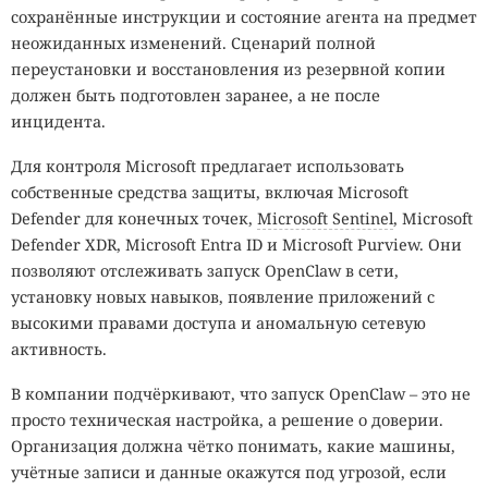
сохранённые инструкции и состояние агента на предмет
неожиданных изменений. Сценарий полной
переустановки и восстановления из резервной копии
должен быть подготовлен заранее, а не после
инцидента.
Для контроля Microsoft предлагает использовать
собственные средства защиты, включая Microsoft
Defender для конечных точек,
Microsoft Sentinel
, Microsoft
Defender XDR, Microsoft Entra ID и Microsoft Purview. Они
позволяют отслеживать запуск OpenClaw в сети,
установку новых навыков, появление приложений с
высокими правами доступа и аномальную сетевую
активность.
В компании подчёркивают, что запуск OpenClaw – это не
просто техническая настройка, а решение о доверии.
Организация должна чётко понимать, какие машины,
учётные записи и данные окажутся под угрозой, если