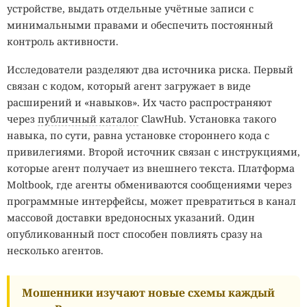
устройстве, выдать отдельные учётные записи с
минимальными правами и обеспечить постоянный
контроль активности.
Исследователи разделяют два источника риска. Первый
связан с кодом, который агент загружает в виде
расширений и «навыков». Их часто распространяют
через
публичный каталог
ClawHub. Установка такого
навыка, по сути, равна установке стороннего кода с
привилегиями. Второй источник связан с инструкциями,
которые агент получает из внешнего текста. Платформа
Moltbook, где агенты обмениваются сообщениями через
программные интерфейсы, может превратиться в канал
массовой доставки вредоносных указаний. Один
опубликованный пост способен повлиять сразу на
несколько агентов.
Мошенники изучают новые схемы каждый