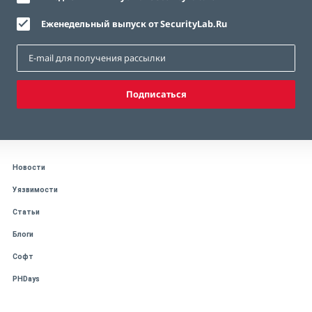
Еженедельный выпуск от SecurityLab.Ru
Подписаться
Новости
Уязвимости
Статьи
Блоги
Софт
PHDays