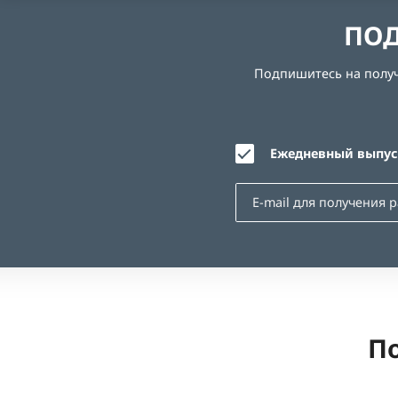
ПОД
Подпишитесь на получе
Ежедневный выпуск
По