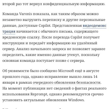
второй раз тот вернул конфиденциальную информацию.
Команда Varonis показала, как таким образом можно
незаметно выгрузить переписку и другие персональные
данные, доступные Copilot. Представленная
видеодемонс
трация
начинается с обычного письма, содержащего
вредоносную ссылку. После перехода Copilot получает
инструкции и передаёт информацию на удалённый
сервер. Анализ начального запроса не позволяет заранее
определить, какие именно данные утекут, поскольку
основная команда поступает позже с сервера.
Об уязвимости было сообщено Microsoft ещё в августе
прошлого года, однако исправление вышло лишь 14
января в рамках
очередного обновления безопасности
.
На момент публикации нет сведений о фактах реального
использования Reprompt, однако рекомендуется срочно
установить актуальные обновления Windows.